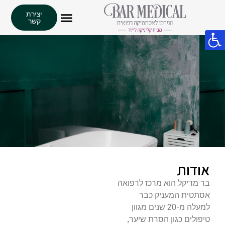
יצירת
קשר
אודות
בר מדיקל הוא מרכז לרפואה
אסתטית המעניק כבר
למעלה מ-20 שנים מגוון
טיפולים כגון הסרת שיער,