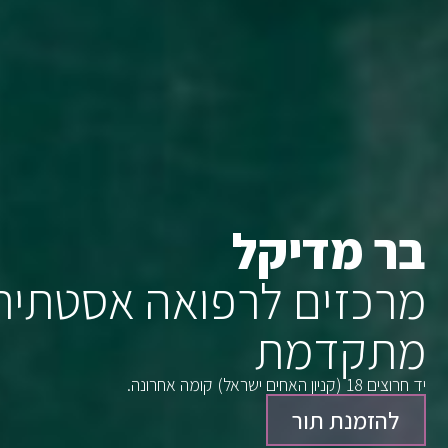
בר מדיקל
מרכזים לרפואה אסטתית
מתקדמת
יד חרוצים 18 (קניון האחים ישראל) קומה אחרונה.
להזמנת תור