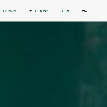
ראשי
אודות
שירותים
מאמרים