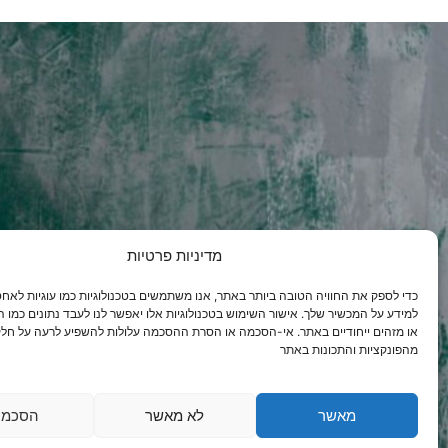
מדיניות פרטיות
כדי לספק את החוויה הטובה ביותר באתר, אנו משתמשים בטכנולוגיות כמו עוגיות לאחסו
למידע על המכשיר שלך. אישור השימוש בטכנולוגיות אלו יאפשר לנו לעבד נתונים כמו ה
או מזהים ייחודיים באתר. אי-הסכמה או הסרת ההסכמה עלולות להשפיע לרעה על חל
מהפונקציות והתכונות באתר
מאשר
לא מאשר
הסכמו