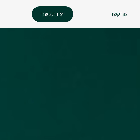
צור קשר
יצירת קשר