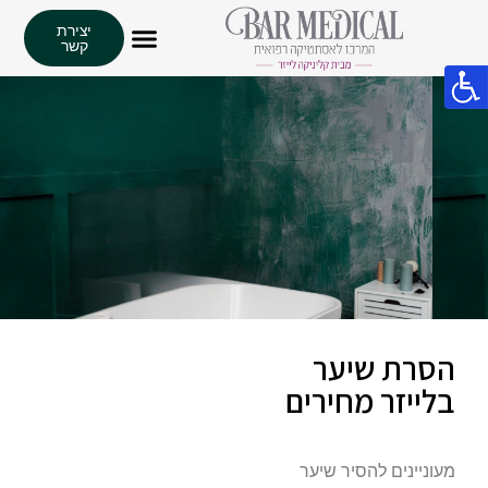
יצירת
קשר
הסרת שיער
בלייזר מחירים
מעוניינים להסיר שיער