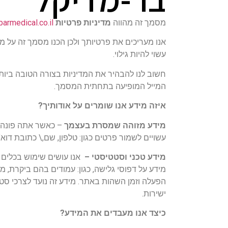
מסמך זה מהווה
מדיניות פרטיות
armedical.co.il/
אנו מעריכים את פרטיותך ולכן הכנו מסמך זה על מנ
עשוי להיות גילוי.
חשוב לנו להבהיר את המדיניות בצורה הטובה ביות
המייל המופיעה בתחתית המסמך.
איזה מידע אנו שומרים על אודותיך?
מידע מזוהה שמסרת בעצמך
– כאשר אתה פונה א
עשויים לשמור פרטים כגון: טלפון, שם,\ כתובת דוא"ל
מידע טכני וסטטיסטי –
ישירות.
כיצד אנו מעבדים את המידע?