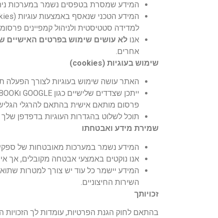
המידע שמסרת בטפסים נשמר במערכות ניהול
למדידה סטטיסטית ולניהול קמפיינים פרסומי
אנו
לא עושים שימוש בפרטים האישיים שלך 
אחרים.
שימוש בעוגיות (cookies)
האתר עושה שימוש בעוגיות לצורך הפעלה תק
פרסום מותאם אישית בהתאם להרגלי הגליש
תוכל לשלוט בהגדרות העוגיות בדפדפן שלך א
שמירת מידע ואבטחתו
המידע נשמר במערכות מאובטחות של ספקי צ
אנו נוקטים באמצעי אבטחה מקובלים, אך א
המידע יישמר כל עוד יש צורך למטרות שתואר
השירות החיצוניים.
זכויותך
בהתאם לחוק הגנת הפרטיות, עומדות לך הזכויות ה