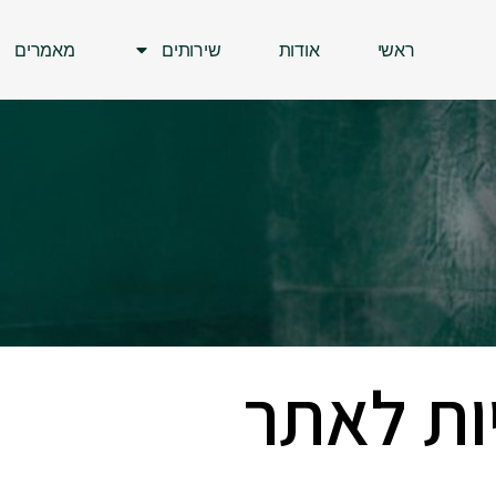
ראשי
אודות
שירותים
מאמרים
ות לאתר