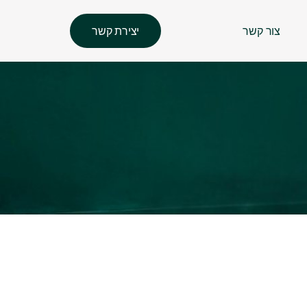
צור קשר
יצירת קשר